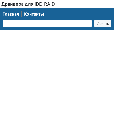
Драйвера для IDE-RAID
Главная
Контакты