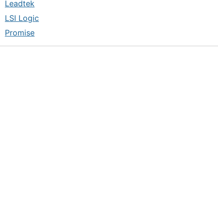
Leadtek
LSI Logic
Promise