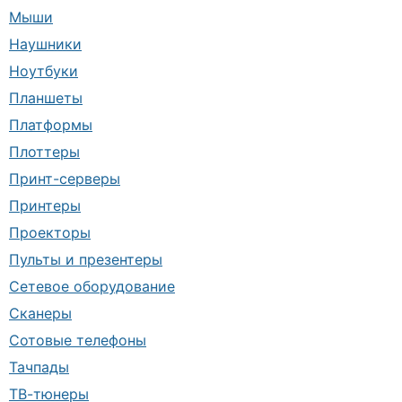
Мыши
Наушники
Ноутбуки
Планшеты
Платформы
Плоттеры
Принт-серверы
Принтеры
Проекторы
Пульты и презентеры
Сетевое оборудование
Сканеры
Сотовые телефоны
Тачпады
ТВ-тюнеры