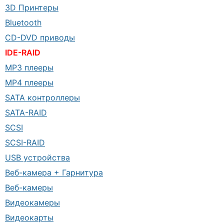
3D Принтеры
Bluetooth
CD-DVD приводы
IDE-RAID
MP3 плееры
MP4 плееры
SATA контроллеры
SATA-RAID
SCSI
SCSI-RAID
USB устройства
Веб-камера + Гарнитура
Веб-камеры
Видеокамеры
Видеокарты