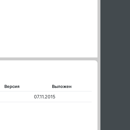
Версия
Выложен
07.11.2015