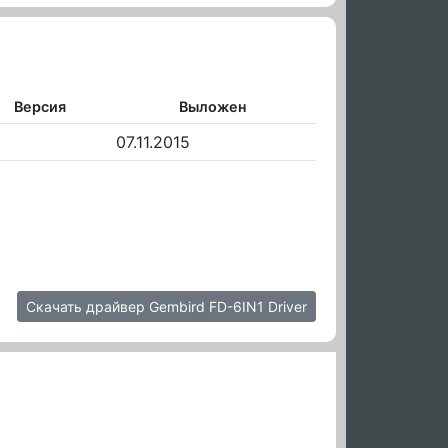
Версия
Выложен
07.11.2015
Скачать драйвер Gembird FD-6IN1 Driver