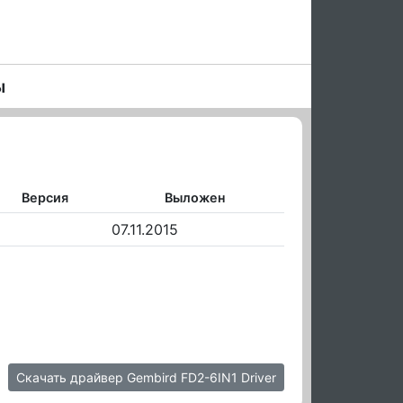
ы
Версия
Выложен
07.11.2015
Скачать драйвер Gembird FD2-6IN1 Driver