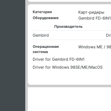
Категория
Карт-ридеры
Оборудование
Gembird FD-6IN1
Производитель
Gembird
Dr
Операционная
Windows ME / 98
система
Driver for Gembird FD-6IN1
Driver for Windows 98SE/ME/MacOS