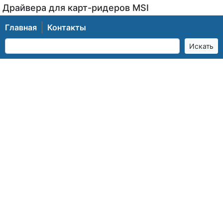
Драйвера для карт-ридеров MSI
Главная
Контакты