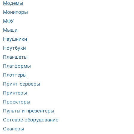
Модемы
Мониторы
МФУ
Мыши
Наушники
Ноутбуки
Планшеты
Платформы
Плоттеры
Принт-серверы
Принтеры
Проекторы
Пульты и презентеры
Сетевое оборудование
Сканеры