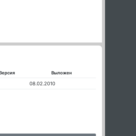
Версия
Выложен
08.02.2010