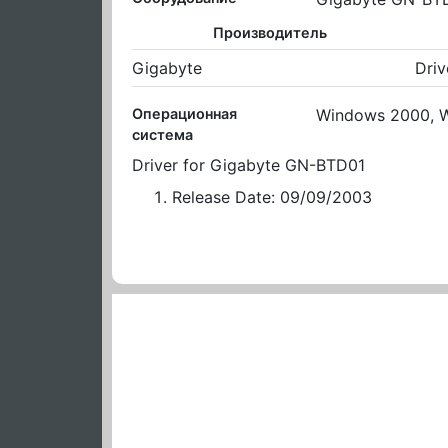
Производитель
Gigabyte
Driv
Операционная
Windows 2000, W
система
Driver for Gigabyte GN-BTD01
Release Date: 09/09/2003