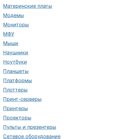
Материнские платы
Модемы
Мониторы
МФУ
Мыши
Наушники
Ноутбуки
Планшеты
Платформы
Плоттеры
Принт-серверы
Принтеры
Проекторы
Пульты и презентеры
Сетевое оборудование