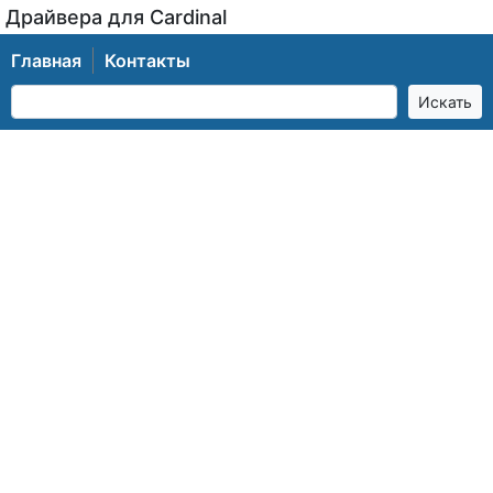
Драйвера для Cardinal
Главная
Контакты