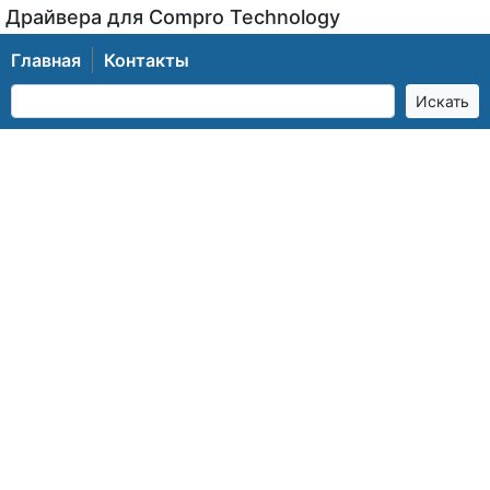
Драйвера для Compro Technology
Главная
Контакты