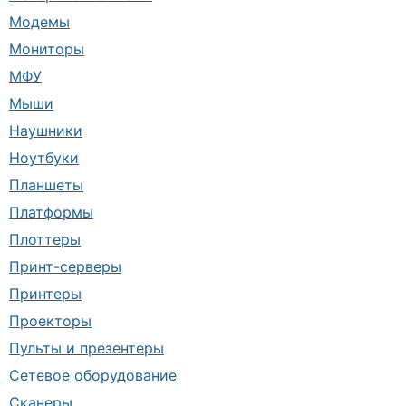
Модемы
Мониторы
МФУ
Мыши
Наушники
Ноутбуки
Планшеты
Платформы
Плоттеры
Принт-серверы
Принтеры
Проекторы
Пульты и презентеры
Сетевое оборудование
Сканеры