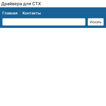
Драйвера для CTX
Главная
Контакты