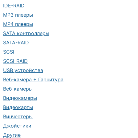
IDE-RAID
MP3 плееры
MP4 плееры
SATA контроллеры
SATA-RAID
SCSI
SCSI-RAID
USB устройства
Веб-камера + Гарнитура
Веб-камеры
Видеокамеры
Видеокарты
Винчестеры
Джойстики
Другие