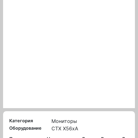
Категория
Мониторы
Оборудование
CTX X56xA