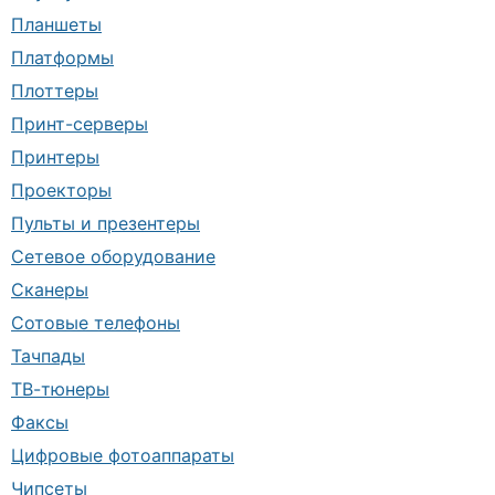
Планшеты
Платформы
Плоттеры
Принт-серверы
Принтеры
Проекторы
Пульты и презентеры
Сетевое оборудование
Сканеры
Сотовые телефоны
Тачпады
ТВ-тюнеры
Факсы
Цифровые фотоаппараты
Чипсеты