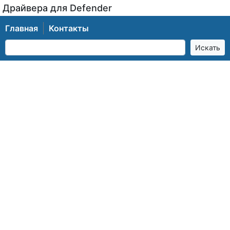
Драйвера для Defender
Главная
Контакты