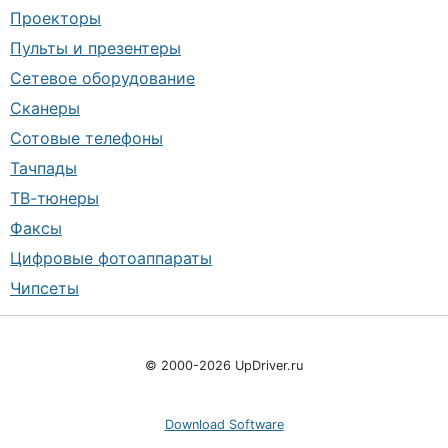
Проекторы
Пульты и презентеры
Сетевое оборудование
Сканеры
Сотовые телефоны
Тачпады
ТВ-тюнеры
Факсы
Цифровые фотоаппараты
Чипсеты
© 2000-2026 UpDriver.ru
Download Software