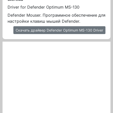
Driver for Defender Optimum MS-130
Defender Mouser. Программное обеспечение для
настройки клавиш мышей Defender.
Скачать драйвер Defender Optimum MS-130 Driver