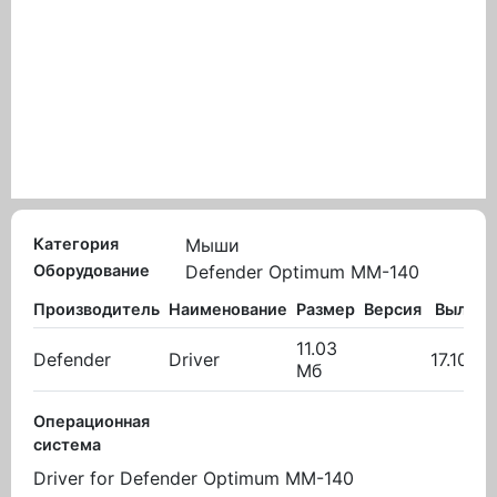
Категория
Мыши
Оборудование
Defender Optimum MM-140
Производитель
Наименование
Размер
Версия
Вылож
11.03
Defender
Driver
17.10.20
Мб
Операционная
система
Driver for Defender Optimum MM-140