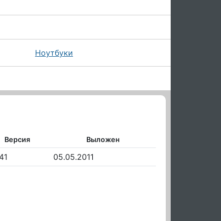
Ноутбуки
Версия
Выложен
41
05.05.2011