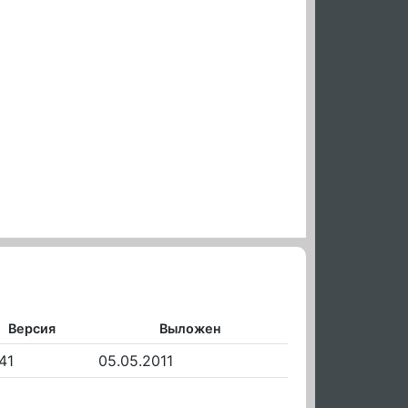
Версия
Выложен
41
05.05.2011