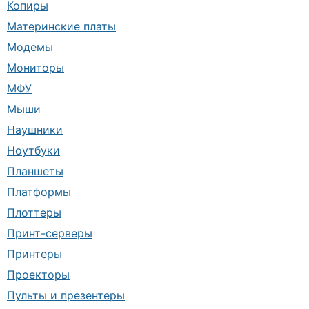
Копиры
Материнские платы
Модемы
Мониторы
МФУ
Мыши
Наушники
Ноутбуки
Планшеты
Платформы
Плоттеры
Принт-серверы
Принтеры
Проекторы
Пульты и презентеры