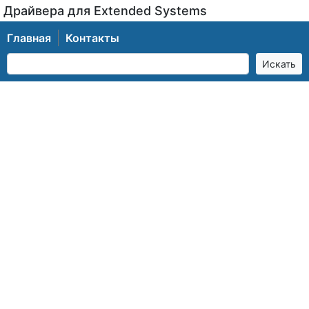
Драйвера для Extended Systems
Главная
Контакты