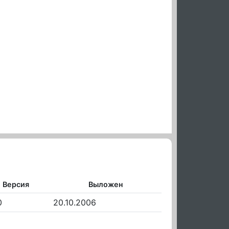
Версия
Выложен
0
20.10.2006