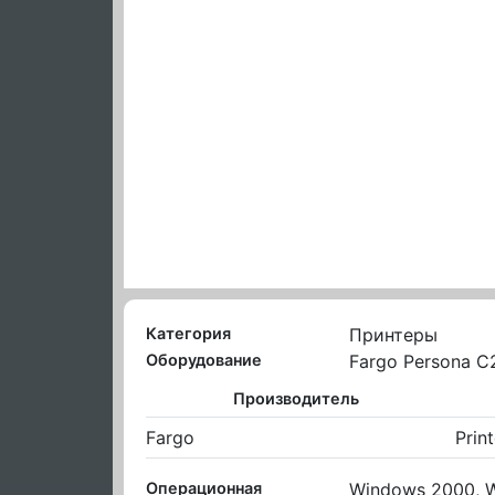
Категория
Принтеры
Оборудование
Fargo Persona C
Производитель
Fargo
Prin
Операционная
Windows 2000, 