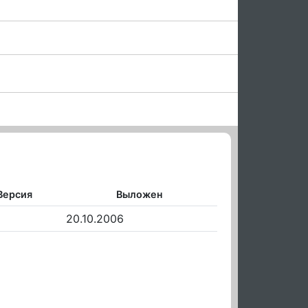
Версия
Выложен
20.10.2006