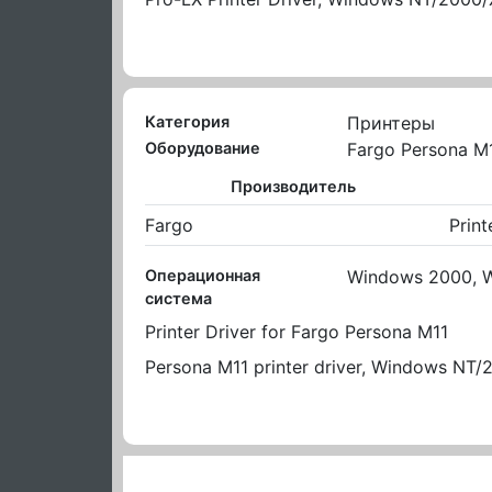
Категория
Принтеры
Оборудование
Fargo Persona M
Производитель
Fargo
Print
Операционная
Windows 2000, 
система
Printer Driver for Fargo Persona M11
Persona M11 printer driver, Windows NT