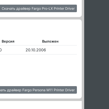
Скачать драйвер Fargo Pro-LX Printer Driver
Версия
Выложен
0
20.10.2006
ать драйвер Fargo Persona M11 Printer Driver