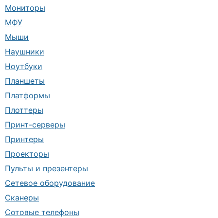
Мониторы
МФУ
Мыши
Наушники
Ноутбуки
Планшеты
Платформы
Плоттеры
Принт-серверы
Принтеры
Проекторы
Пульты и презентеры
Сетевое оборудование
Сканеры
Сотовые телефоны