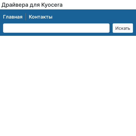
Драйвера для Kyocera
Главная
Контакты