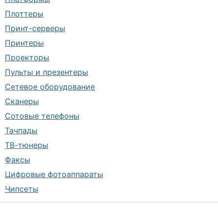
Плоттеры
Принт-серверы
Принтеры
Проекторы
Пульты и презентеры
Сетевое оборудование
Сканеры
Сотовые телефоны
Тачпады
ТВ-тюнеры
Факсы
Цифровые фотоаппараты
Чипсеты