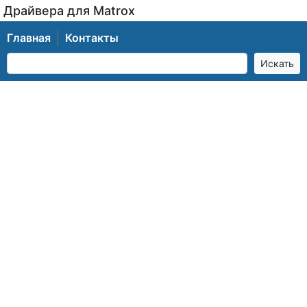
Драйвера для Matrox
Главная
Контакты