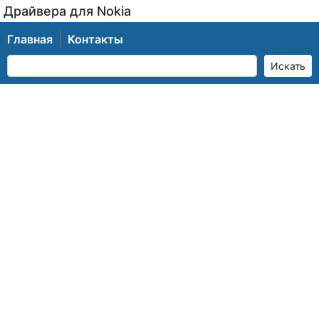
Драйвера для Nokia
Главная
Контакты