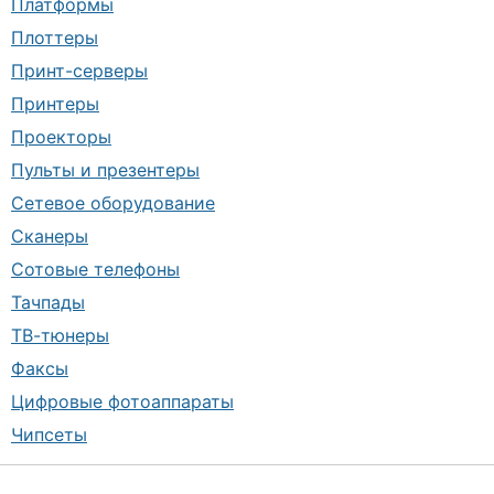
Платформы
Плоттеры
Принт-серверы
Принтеры
Проекторы
Пульты и презентеры
Сетевое оборудование
Сканеры
Сотовые телефоны
Тачпады
ТВ-тюнеры
Факсы
Цифровые фотоаппараты
Чипсеты