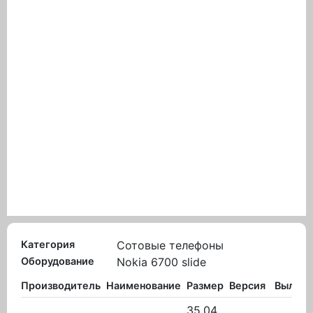
Категория
Сотовые телефоны
Оборудование
Nokia 6700 slide
Производитель
Наименование
Размер
Версия
Вылож
35.04