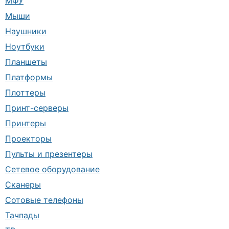
МФУ
Мыши
Наушники
Ноутбуки
Планшеты
Платформы
Плоттеры
Принт-серверы
Принтеры
Проекторы
Пульты и презентеры
Сетевое оборудование
Сканеры
Сотовые телефоны
Тачпады