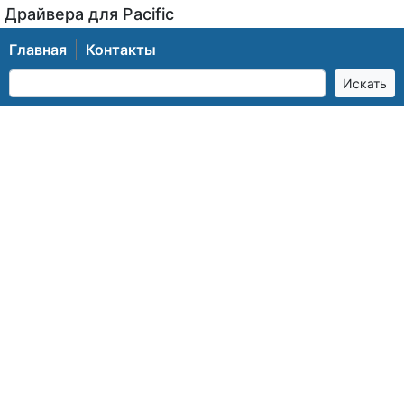
Драйвера для Pacific
Главная
Контакты