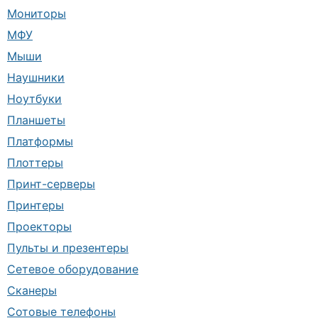
Мониторы
МФУ
Мыши
Наушники
Ноутбуки
Планшеты
Платформы
Плоттеры
Принт-серверы
Принтеры
Проекторы
Пульты и презентеры
Сетевое оборудование
Сканеры
Сотовые телефоны