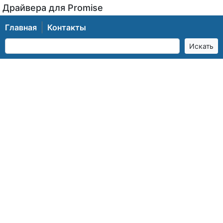
Драйвера для Promise
Главная
Контакты