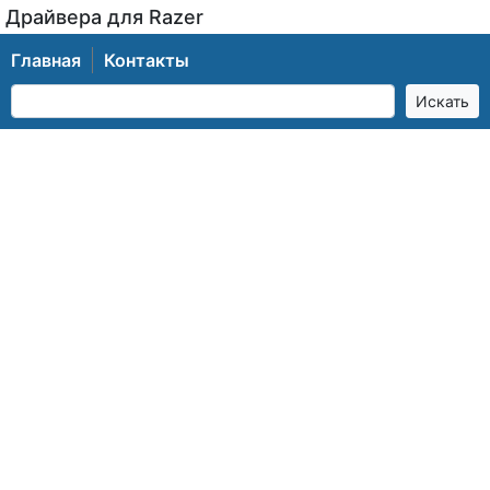
Драйвера для Razer
Главная
Контакты