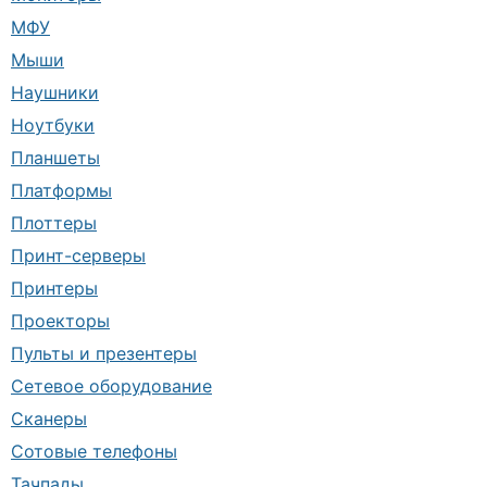
МФУ
Мыши
Наушники
Ноутбуки
Планшеты
Платформы
Плоттеры
Принт-серверы
Принтеры
Проекторы
Пульты и презентеры
Сетевое оборудование
Сканеры
Сотовые телефоны
Тачпады