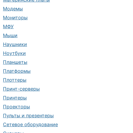
Модемы
Мониторы
МФУ
Мыши
Наушники
Ноутбуки
Планшеты
Платформы
Плоттеры
Принт-серверы
Принтеры
Проекторы
Пульты и презентеры
Сетевое оборудование