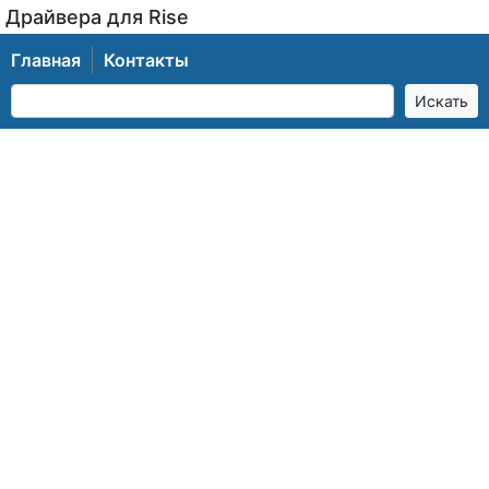
Драйвера для Rise
Главная
Контакты