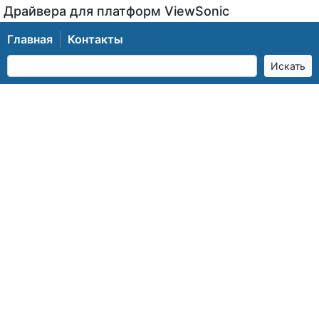
Драйвера для платформ ViewSonic
Главная
Контакты