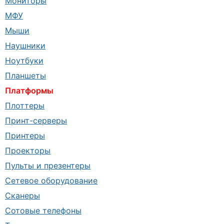
Мониторы
МФУ
Мыши
Наушники
Ноутбуки
Планшеты
Платформы
Плоттеры
Принт-серверы
Принтеры
Проекторы
Пульты и презентеры
Сетевое оборудование
Сканеры
Сотовые телефоны