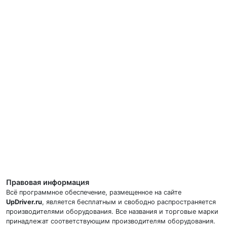
Правовая информация
Всё программное обеспечение, размещенное на сайте
UpDriver.ru
, является бесплатным и свободно распространяется
производителями оборудования. Все названия и торговые марки
принадлежат соответствующим производителям оборудования.