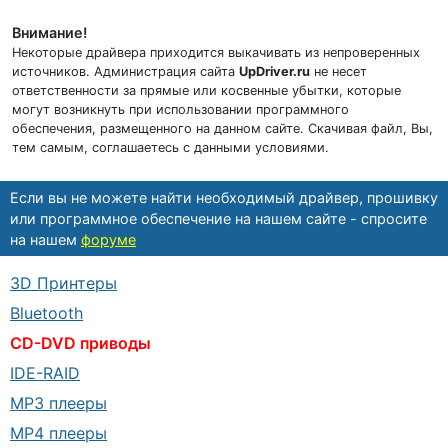
Внимание!
Некоторые драйвера приходится выкачивать из непроверенных
источников. Администрация сайта
UpDriver.ru
не несет
ответственности за прямые или косвенные убытки, которые
могут возникнуть при использовании программного
обеспечения, размещенного на данном сайте. Скачивая файл, Вы,
тем самым, соглашаетесь с данными условиями.
Если вы не можете найти необходимый драйвер, прошивку
или программное обеспечение на нашем сайте - спросите
на нашем
форуме
3D Принтеры
Bluetooth
CD-DVD приводы
IDE-RAID
MP3 плееры
MP4 плееры