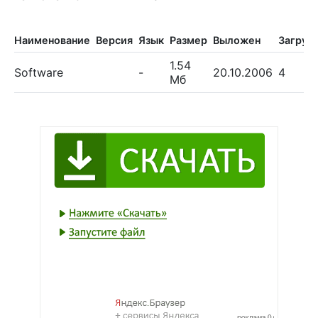
Наименование
Версия
Язык
Размер
Выложен
Загруз
1.54
Software
-
20.10.2006
4
Мб