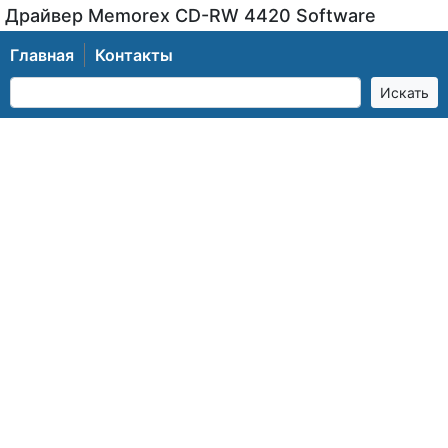
Драйвер Memorex CD-RW 4420 Software
Главная
Контакты