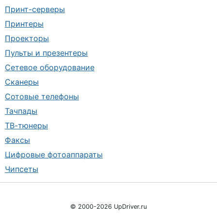
Принт-серверы
Принтеры
Проекторы
Пульты и презентеры
Сетевое оборудование
Сканеры
Сотовые телефоны
Тачпады
ТВ-тюнеры
Факсы
Цифровые фотоаппараты
Чипсеты
© 2000-2026 UpDriver.ru