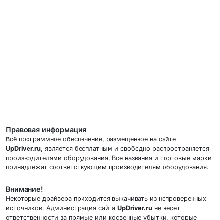
Правовая информация
Всё программное обеспечение, размещенное на сайте
UpDriver.ru
, является бесплатным и свободно распространяется
производителями оборудования. Все названия и торговые марки
принадлежат соответствующим производителям оборудования.
Внимание!
Некоторые драйвера приходится выкачивать из непроверенных
источников. Администрация сайта
UpDriver.ru
не несет
ответственности за прямые или косвенные убытки, которые