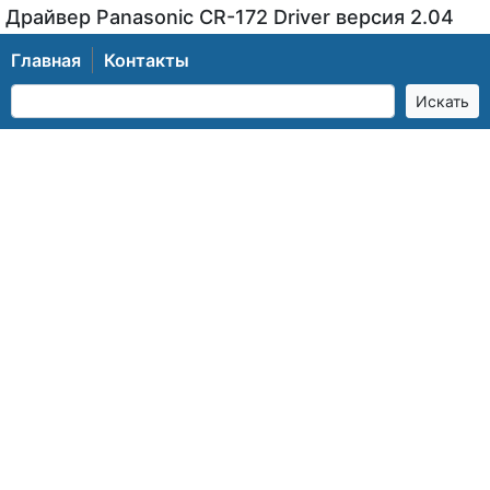
Драйвер Panasonic CR-172 Driver версия 2.04
Главная
Контакты