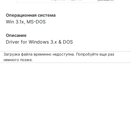
Операционная система
Win 3.1x, MS-DOS
Описание
Driver for Windows 3.x & DOS
Загрузка файла временно недоступна. Попробуйте еще раз
немного позже.