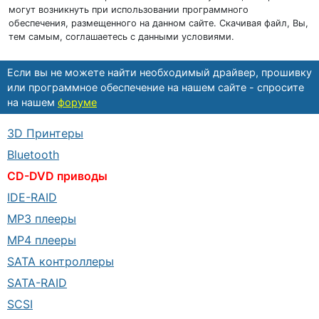
могут возникнуть при использовании программного
обеспечения, размещенного на данном сайте. Скачивая файл, Вы,
тем самым, соглашаетесь с данными условиями.
Если вы не можете найти необходимый драйвер, прошивку
или программное обеспечение на нашем сайте - спросите
на нашем
форуме
3D Принтеры
Bluetooth
CD-DVD приводы
IDE-RAID
MP3 плееры
MP4 плееры
SATA контроллеры
SATA-RAID
SCSI