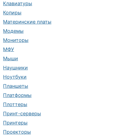
Клавиатуры
Копиры
Материнские платы
Модемы
Мониторы
МФУ
Мыши
Наушники
Ноутбуки
Планшеты
Платформы
Плоттеры
Принт-серверы
Принтеры
Проекторы