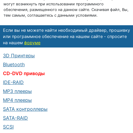
могут возникнуть при использовании программного
обеспечения, размещенного на данном сайте. Скачивая файл, Вы,
тем самым, соглашаетесь с данными условиями.
Если вы не можете найти необходимый драйвер, прошивку
или программное обеспечение на нашем сайте - спросите
на нашем
форуме
3D Принтеры
Bluetooth
CD-DVD приводы
IDE-RAID
MP3 плееры
MP4 плееры
SATA контроллеры
SATA-RAID
SCSI