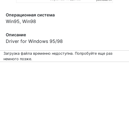
Операционная система
Win95, Win98
Описание
Driver for Windows 95/98
Загрузка файла временно недоступна. Попробуйте еще раз
немного позже.