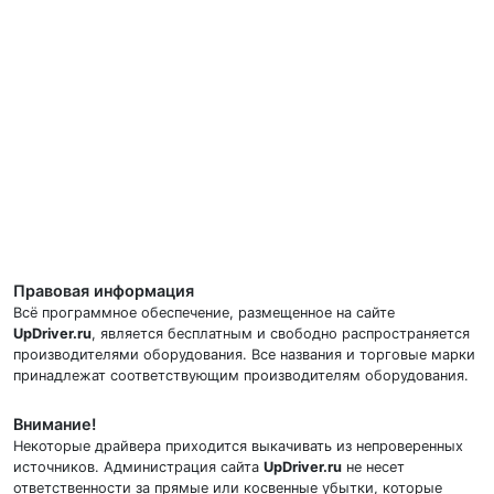
Правовая информация
Всё программное обеспечение, размещенное на сайте
UpDriver.ru
, является бесплатным и свободно распространяется
производителями оборудования. Все названия и торговые марки
принадлежат соответствующим производителям оборудования.
Внимание!
Некоторые драйвера приходится выкачивать из непроверенных
источников. Администрация сайта
UpDriver.ru
не несет
ответственности за прямые или косвенные убытки, которые