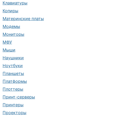
Клавиатуры
Копиры
Материнские платы
Модемы
Мониторы
МФУ
Мыши
Наушники
Ноутбуки
Планшеты
Платформы
Плоттеры
Принт-серверы
Принтеры
Проекторы