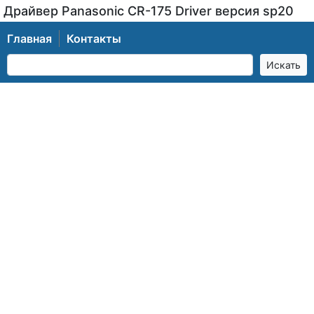
Драйвер Panasonic CR-175 Driver версия sp20
Главная
Контакты