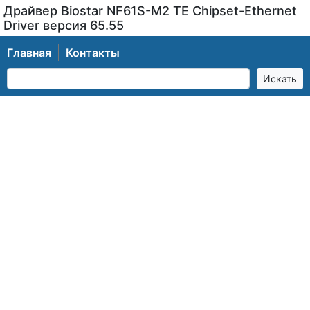
Драйвер Biostar NF61S-M2 TE Chipset-Ethernet
Driver версия 65.55
Главная
Контакты