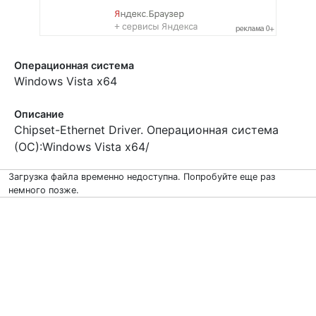
Операционная система
Windows Vista x64
Описание
Chipset-Ethernet Driver. Операционная система
(ОС):Windows Vista x64/
Загрузка файла временно недоступна. Попробуйте еще раз
немного позже.