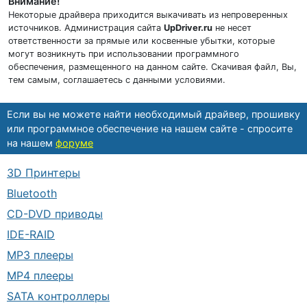
Внимание!
Некоторые драйвера приходится выкачивать из непроверенных
источников. Администрация сайта
UpDriver.ru
не несет
ответственности за прямые или косвенные убытки, которые
могут возникнуть при использовании программного
обеспечения, размещенного на данном сайте. Скачивая файл, Вы,
тем самым, соглашаетесь с данными условиями.
Если вы не можете найти необходимый драйвер, прошивку
или программное обеспечение на нашем сайте - спросите
на нашем
форуме
3D Принтеры
Bluetooth
CD-DVD приводы
IDE-RAID
MP3 плееры
MP4 плееры
SATA контроллеры