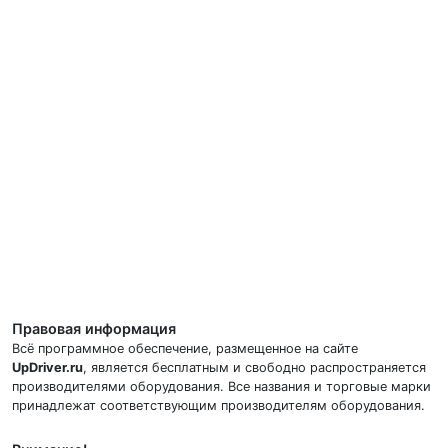
Правовая информация
Всё программное обеспечение, размещенное на сайте
UpDriver.ru
, является бесплатным и свободно распространяется
производителями оборудования. Все названия и торговые марки
принадлежат соответствующим производителям оборудования.