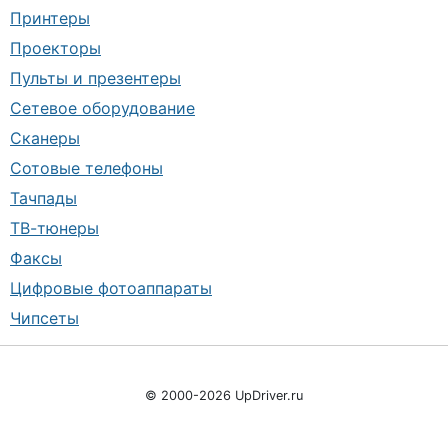
Принтеры
Проекторы
Пульты и презентеры
Сетевое оборудование
Сканеры
Сотовые телефоны
Тачпады
ТВ-тюнеры
Факсы
Цифровые фотоаппараты
Чипсеты
© 2000-2026 UpDriver.ru