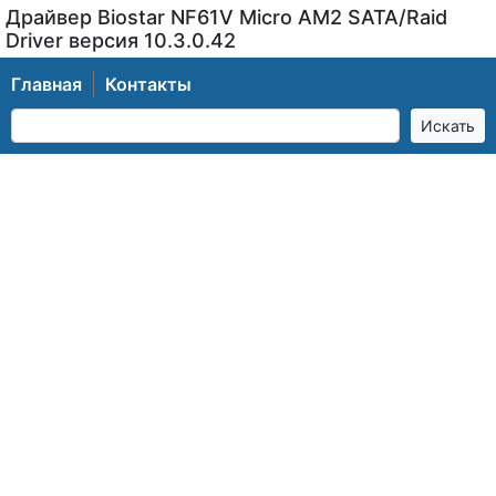
Драйвер Biostar NF61V Micro AM2 SATA/Raid
Driver версия 10.3.0.42
Главная
Контакты