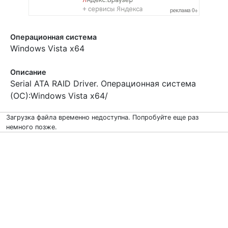
Операционная система
Windows Vista x64
Описание
Serial ATA RAID Driver. Операционная система
(ОС):Windows Vista x64/
Загрузка файла временно недоступна. Попробуйте еще раз
немного позже.