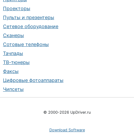
Проекторы
Пульты и презентеры
Сетевое оборудование
Сканеры
Сотовые телефоны
Тачпады
ТВ-тюнеры
Факсы
Цифровые фотоаппараты
Чипсеты
© 2000-2026 UpDriver.ru
Download Software