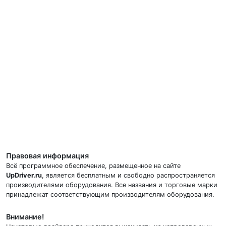
Правовая информация
Всё программное обеспечение, размещенное на сайте
UpDriver.ru
, является бесплатным и свободно распространяется
производителями оборудования. Все названия и торговые марки
принадлежат соответствующим производителям оборудования.
Внимание!