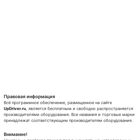
Правовая информация
Всё программное обеспечение, размещенное на сайте
UpDriver.ru
, является бесплатным и свободно распространяется
производителями оборудования. Все названия и торговые марки
принадлежат соответствующим производителям оборудования.
Внимание!