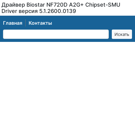
Драйвер Biostar NF720D A2G+ Chipset-SMU
Driver версия 5.1.2600.0139
Главная
Контакты