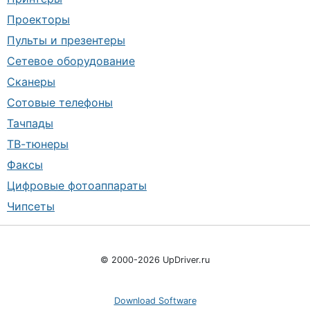
Проекторы
Пульты и презентеры
Сетевое оборудование
Сканеры
Сотовые телефоны
Тачпады
ТВ-тюнеры
Факсы
Цифровые фотоаппараты
Чипсеты
© 2000-2026 UpDriver.ru
Download Software