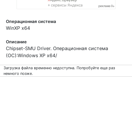
Операционная система
WinXP x64
Описание
Chipset-SMU Driver. Операционная система
(ОС):Windows XP x64/
Загрузка файла временно недоступна. Попробуйте еще раз
немного позже.