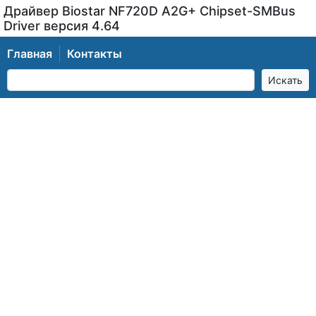
Драйвер Biostar NF720D A2G+ Chipset-SMBus
Driver версия 4.64
Главная
Контакты