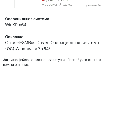
Операционная система
WinXP x64
Описание
Chipset-SMBus Driver. Операционная система
(ОС):Windows XP x64/
Загрузка файла временно недоступна. Попробуйте еще раз
немного позже.