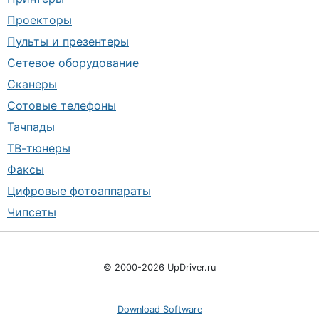
Проекторы
Пульты и презентеры
Сетевое оборудование
Сканеры
Сотовые телефоны
Тачпады
ТВ-тюнеры
Факсы
Цифровые фотоаппараты
Чипсеты
© 2000-2026 UpDriver.ru
Download Software