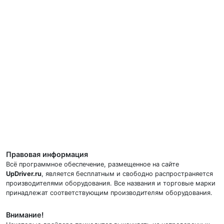
Правовая информация
Всё программное обеспечение, размещенное на сайте
UpDriver.ru
, является бесплатным и свободно распространяется
производителями оборудования. Все названия и торговые марки
принадлежат соответствующим производителям оборудования.
Внимание!