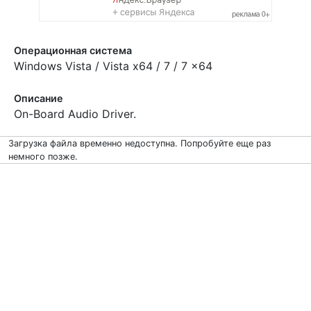
Операционная система
Windows Vista / Vista x64 / 7 / 7 x64
Описание
On-Board Audio Driver.
Загрузка файла временно недоступна. Попробуйте еще раз
немного позже.