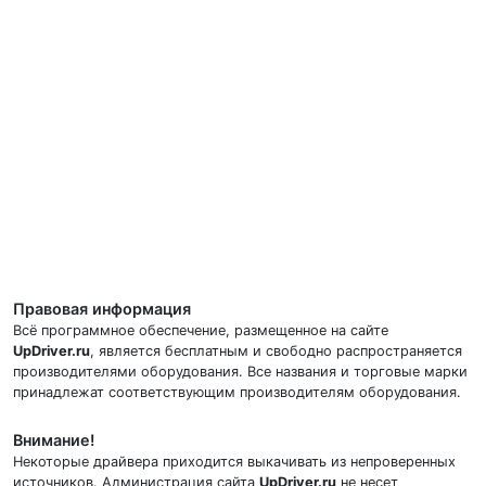
Правовая информация
Всё программное обеспечение, размещенное на сайте
UpDriver.ru
, является бесплатным и свободно распространяется
производителями оборудования. Все названия и торговые марки
принадлежат соответствующим производителям оборудования.
Внимание!
Некоторые драйвера приходится выкачивать из непроверенных
источников. Администрация сайта
UpDriver.ru
не несет