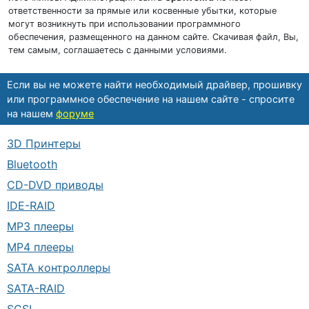
ответственности за прямые или косвенные убытки, которые
могут возникнуть при использовании программного
обеспечения, размещенного на данном сайте. Скачивая файл, Вы,
тем самым, соглашаетесь с данными условиями.
Если вы не можете найти необходимый драйвер, прошивку
или программное обеспечение на нашем сайте - спросите
на нашем
форуме
3D Принтеры
Bluetooth
CD-DVD приводы
IDE-RAID
MP3 плееры
MP4 плееры
SATA контроллеры
SATA-RAID