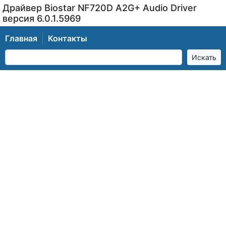
Драйвер Biostar NF720D A2G+ Audio Driver
версия 6.0.1.5969
Главная
Контакты