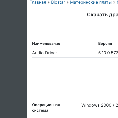
Главная
»
Biostar
»
Материнские платы
»
Скачать дра
Наименование
Версия
Audio Driver
5.10.0.57
Операционная
Windows 2000 / 2
система