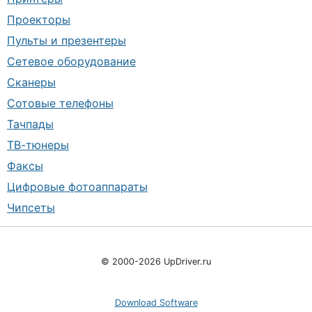
Проекторы
Пульты и презентеры
Сетевое оборудование
Сканеры
Сотовые телефоны
Тачпады
ТВ-тюнеры
Факсы
Цифровые фотоаппараты
Чипсеты
© 2000-2026 UpDriver.ru
Download Software