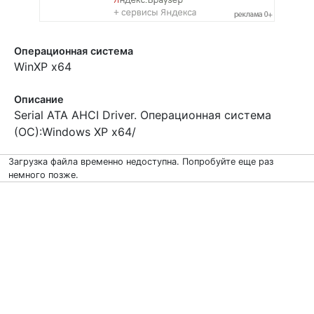
Операционная система
WinXP x64
Описание
Serial ATA AHCI Driver. Операционная система
(ОС):Windows XP x64/
Загрузка файла временно недоступна. Попробуйте еще раз
немного позже.