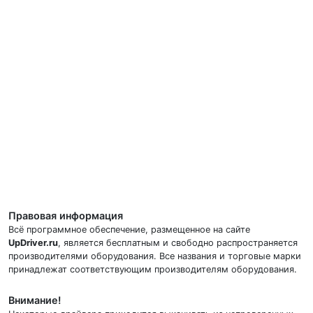
Правовая информация
Всё программное обеспечение, размещенное на сайте
UpDriver.ru
, является бесплатным и свободно распространяется
производителями оборудования. Все названия и торговые марки
принадлежат соответствующим производителям оборудования.
Внимание!