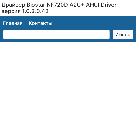
Драйвер Biostar NF720D A2G+ AHCI Driver
версия 1.0.3.0.42
Главная
Контакты