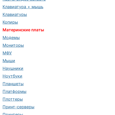
Клавиатура + мышь
Клавиатуры
Копиры
Материнские платы
Модемы
Мониторы
МФУ
Мыши
Наушники
Ноутбуки
Планшеты
Платформы
Плоттеры
Принт-серверы
Принтеры