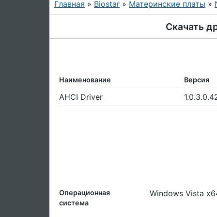
Главная
»
Biostar
»
Материнские платы
»
Скачать др
Наименование
Версия
AHCI Driver
1.0.3.0.4
Операционная
Windows Vista x6
система