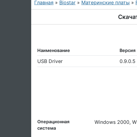
Главная
»
Biostar
»
Материнские платы
»
Скачат
Наименование
Версия
USB Driver
0.9.0.5
Операционная
Windows 2000, W
система