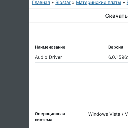
Главная
»
Biostar
»
Материнские платы
»
Скачать 
Наименование
Версия
Audio Driver
6.0.1.596
Операционная
Windows Vista / V
система