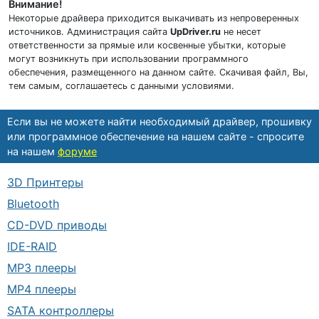
Внимание!
Некоторые драйвера приходится выкачивать из непроверенных
источников. Администрация сайта
UpDriver.ru
не несет
ответственности за прямые или косвенные убытки, которые
могут возникнуть при использовании программного
обеспечения, размещенного на данном сайте. Скачивая файл, Вы,
тем самым, соглашаетесь с данными условиями.
Если вы не можете найти необходимый драйвер, прошивку
или программное обеспечение на нашем сайте - спросите
на нашем
форуме
3D Принтеры
Bluetooth
CD-DVD приводы
IDE-RAID
MP3 плееры
MP4 плееры
SATA контроллеры