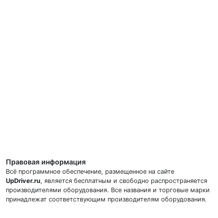
Правовая информация
Всё программное обеспечение, размещенное на сайте
UpDriver.ru
, является бесплатным и свободно распространяется
производителями оборудования. Все названия и торговые марки
принадлежат соответствующим производителям оборудования.