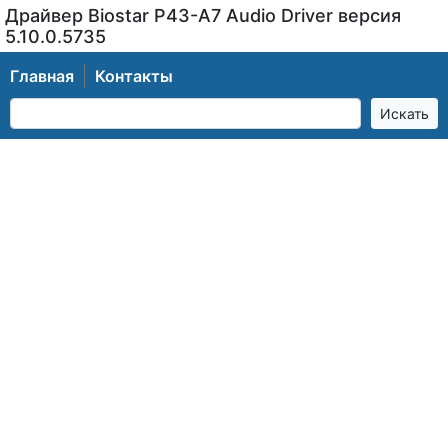
Драйвер Biostar P43-A7 Audio Driver версия
5.10.0.5735
Главная
Контакты