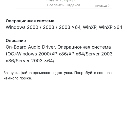
Операционная система
Windows 2000 / 2003 / 2003 x64, WinXP, WinXP x64
Описание
On-Board Audio Driver. Операционная система
(ОС):Windows 2000/XP x86/XP x64/Server 2003
x86/Server 2003 x64/
Загрузка файла временно недоступна. Попробуйте еще раз
немного позже.