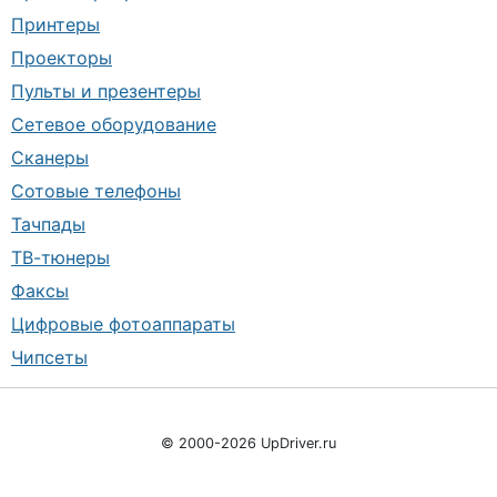
Принтеры
Проекторы
Пульты и презентеры
Сетевое оборудование
Сканеры
Сотовые телефоны
Тачпады
ТВ-тюнеры
Факсы
Цифровые фотоаппараты
Чипсеты
© 2000-2026 UpDriver.ru