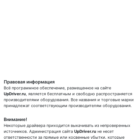
Правовая информация
Всё программное обеспечение, размещенное на сайте
UpDriver.ru
, является бесплатным и свободно распространяется
производителями оборудования. Все названия и торговые марки
принадлежат соответствующим производителям оборудования.
Внимание!
Некоторые драйвера приходится выкачивать из непроверенных
источников. Администрация сайта
UpDriver.ru
не несет
ответственности за прямые или косвенные убытки, которые