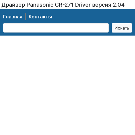
Драйвер Panasonic CR-271 Driver версия 2.04
Главная
Контакты