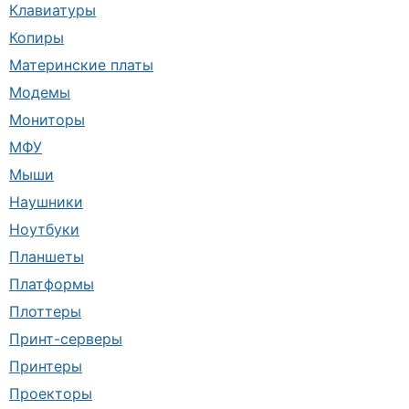
Клавиатуры
Копиры
Материнские платы
Модемы
Мониторы
МФУ
Мыши
Наушники
Ноутбуки
Планшеты
Платформы
Плоттеры
Принт-серверы
Принтеры
Проекторы