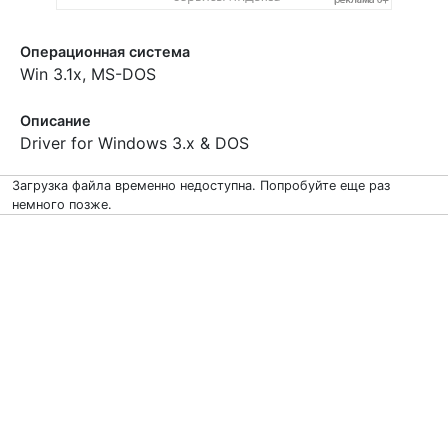
Операционная система
Win 3.1x, MS-DOS
Описание
Driver for Windows 3.x & DOS
Загрузка файла временно недоступна. Попробуйте еще раз
немного позже.