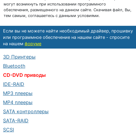
могут возникнуть при использовании программного
обеспечения, размещенного на данном сайте. Скачивая файл, Вы,
тем самым, соглашаетесь с данными условиями.
Если вы не можете найти необходимый драйвер, прошивку
или программное обеспечение на нашем сайте - спросите
на нашем
форуме
3D Принтеры
Bluetooth
CD-DVD приводы
IDE-RAID
MP3 плееры
MP4 плееры
SATA контроллеры
SATA-RAID
SCSI