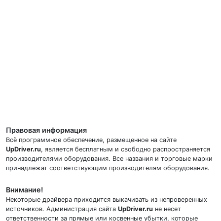
Правовая информация
Всё программное обеспечение, размещенное на сайте
UpDriver.ru
, является бесплатным и свободно распространяется
производителями оборудования. Все названия и торговые марки
принадлежат соответствующим производителям оборудования.
Внимание!
Некоторые драйвера приходится выкачивать из непроверенных
источников. Администрация сайта
UpDriver.ru
не несет
ответственности за прямые или косвенные убытки, которые