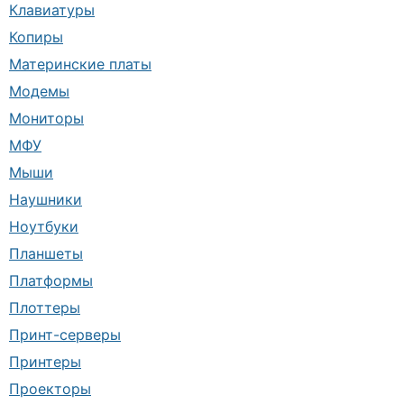
Клавиатуры
Копиры
Материнские платы
Модемы
Мониторы
МФУ
Мыши
Наушники
Ноутбуки
Планшеты
Платформы
Плоттеры
Принт-серверы
Принтеры
Проекторы