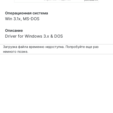
Операционная система
Win 3.1x, MS-DOS
Описание
Driver for Windows 3.x & DOS
Загрузка файла временно недоступна. Попробуйте еще раз
немного позже.