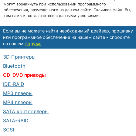
могут возникнуть при использовании программного
обеспечения, размещенного на данном сайте. Скачивая файл, Вы,
тем самым, соглашаетесь с данными условиями.
Если вы не можете найти необходимый драйвер, прошивку
или программное обеспечение на нашем сайте - спросите
на нашем
форуме
3D Принтеры
Bluetooth
CD-DVD приводы
IDE-RAID
MP3 плееры
MP4 плееры
SATA контроллеры
SATA-RAID
SCSI