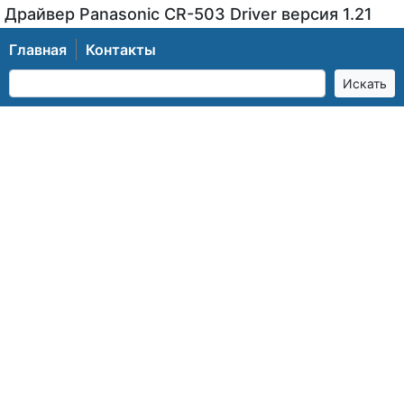
Драйвер Panasonic CR-503 Driver версия 1.21
Главная
Контакты