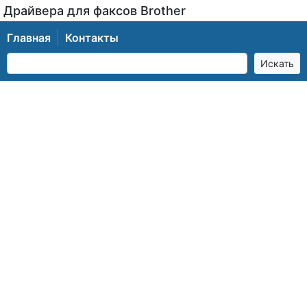
Драйвера для факсов Brother
Главная
Контакты