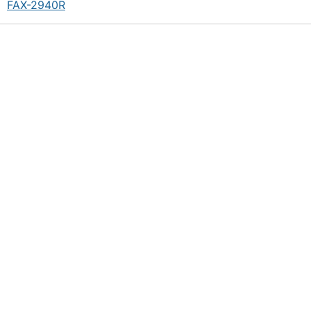
FAX-2940R