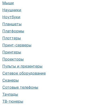
Мыши
Наушники
Ноутбуки
Планшеты
Платформы
Плоттеры
Принт-серверы
Принтеры
Проекторы
Пульты и презентеры
Сетевое оборудование
Сканеры
Сотовые телефоны
Тачпады
ТВ-тюнеры