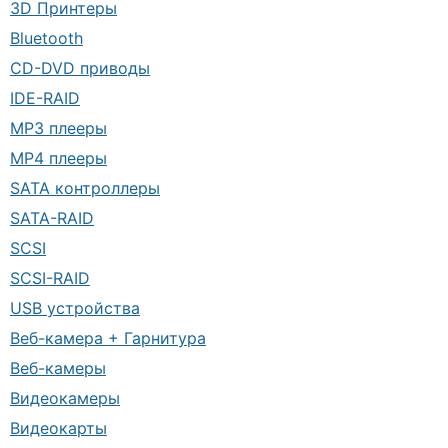
3D Принтеры
Bluetooth
CD-DVD приводы
IDE-RAID
MP3 плееры
MP4 плееры
SATA контроллеры
SATA-RAID
SCSI
SCSI-RAID
USB устройства
Веб-камера + Гарнитура
Веб-камеры
Видеокамеры
Видеокарты