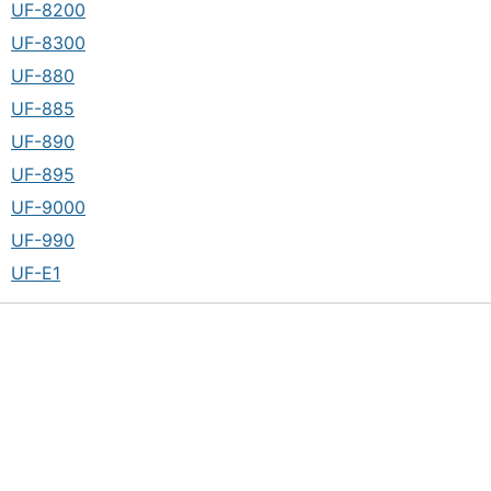
UF-8200
UF-8300
UF-880
UF-885
UF-890
UF-895
UF-9000
UF-990
UF-E1