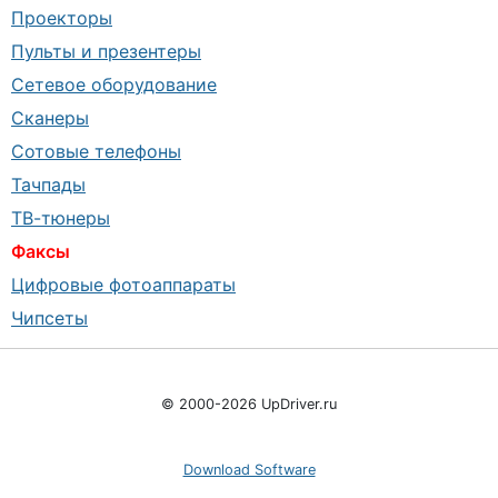
Проекторы
Пульты и презентеры
Сетевое оборудование
Сканеры
Сотовые телефоны
Тачпады
ТВ-тюнеры
Факсы
Цифровые фотоаппараты
Чипсеты
© 2000-2026 UpDriver.ru
Download Software