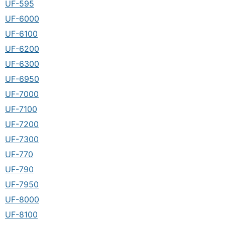
UF-595
UF-6000
UF-6100
UF-6200
UF-6300
UF-6950
UF-7000
UF-7100
UF-7200
UF-7300
UF-770
UF-790
UF-7950
UF-8000
UF-8100