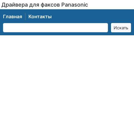
Драйвера для факсов Panasonic
Главная
Контакты