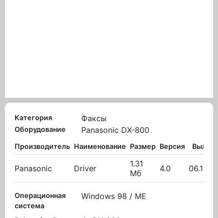
Категория
Факсы
Оборудование
Panasonic DX-800
Производитель
Наименование
Размер
Версия
Вылож
1.31
Panasonic
Driver
4.0
06.12.2
Мб
Операционная
Windows 98 / ME
система