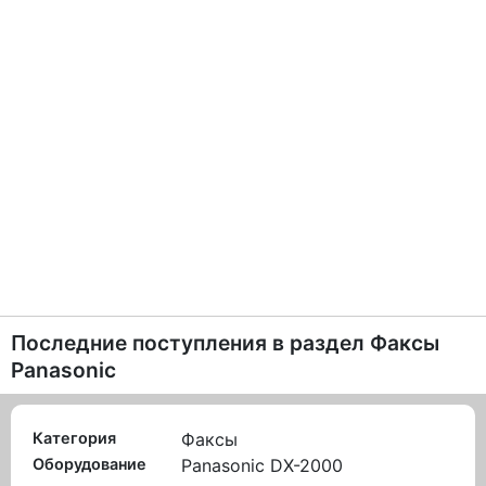
Последние поступления в раздел
Факсы
Panasonic
Категория
Факсы
Оборудование
Panasonic DX-2000