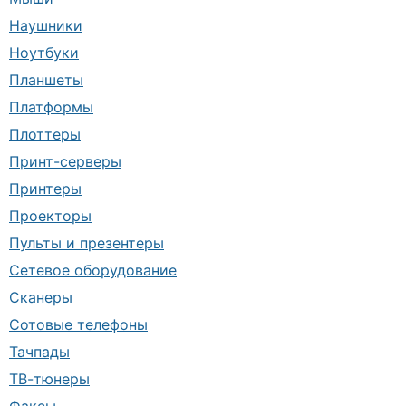
Наушники
Ноутбуки
Планшеты
Платформы
Плоттеры
Принт-серверы
Принтеры
Проекторы
Пульты и презентеры
Сетевое оборудование
Сканеры
Сотовые телефоны
Тачпады
ТВ-тюнеры