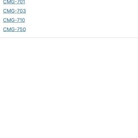
CMG-701
CMG-703
CMG-710
CMG-750