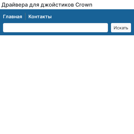
Драйвера для джойстиков Crown
Главная
Контакты