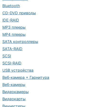
Bluetooth
CD-DVD приводы
IDE-RAID
MP3 плееры
MP4 плееры
SATA контроллеры
SATA-RAID
SCSI
SCSI-RAID
USB устройства
Веб-камера + Гарнитура
Веб-камеры
Видеокамеры
Видеокарты
Винчестеры