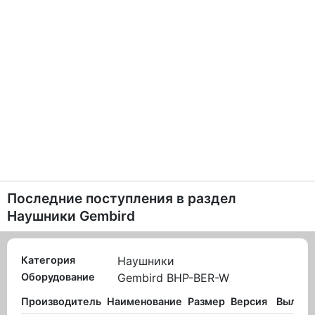
Последние поступления в раздел
Наушники Gembird
Категория
Наушники
Оборудование
Gembird BHP-BER-W
Производитель
Наименование
Размер
Версия
Вылож