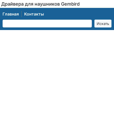
Драйвера для наушников Gembird
Главная
Контакты