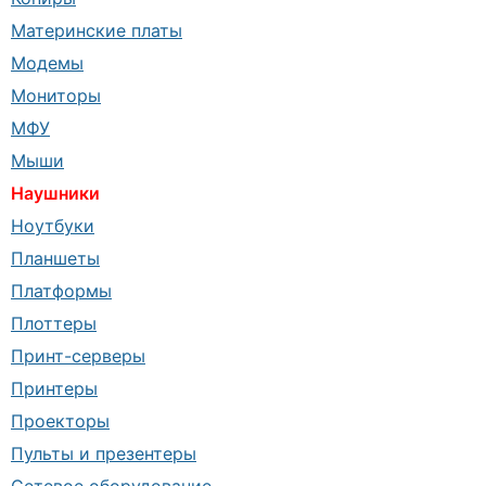
Материнские платы
Модемы
Мониторы
МФУ
Мыши
Наушники
Ноутбуки
Планшеты
Платформы
Плоттеры
Принт-серверы
Принтеры
Проекторы
Пульты и презентеры