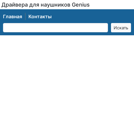
Драйвера для наушников Genius
Главная
Контакты