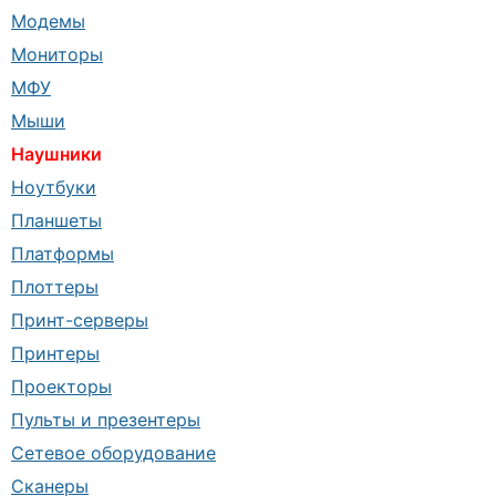
Модемы
Мониторы
МФУ
Мыши
Наушники
Ноутбуки
Планшеты
Платформы
Плоттеры
Принт-серверы
Принтеры
Проекторы
Пульты и презентеры
Сетевое оборудование
Сканеры