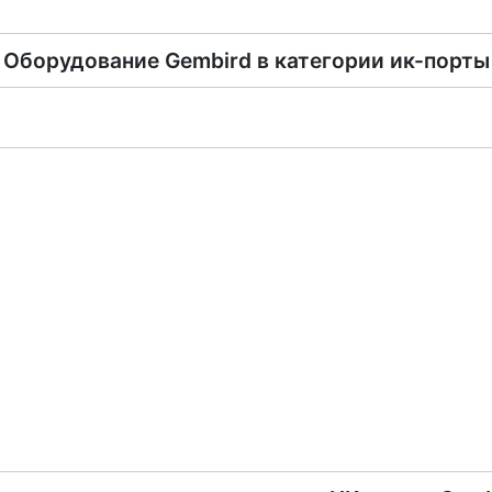
Оборудование
Gembird
в категории
ик-порты