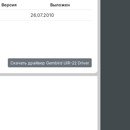
Версия
Выложен
26.07.2010
Скачать драйвер Gembird UIR-22 Driver