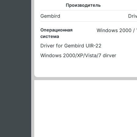
Производитель
Gembird
Dri
Операционная
Windows 2000 / V
система
Driver for Gembird UIR-22
Windows 2000/XP/Vista/7 dirver