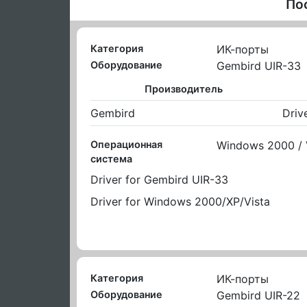
По
Категория
ИК-порты
Оборудование
Gembird UIR-33
Производитель
Gembird
Driv
Операционная
Windows 2000 / 
система
Driver for Gembird UIR-33
Driver for Windows 2000/XP/Vista
Категория
ИК-порты
Оборудование
Gembird UIR-22