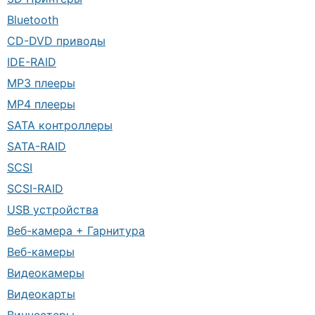
Bluetooth
CD-DVD приводы
IDE-RAID
MP3 плееры
MP4 плееры
SATA контроллеры
SATA-RAID
SCSI
SCSI-RAID
USB устройства
Веб-камера + Гарнитура
Веб-камеры
Видеокамеры
Видеокарты