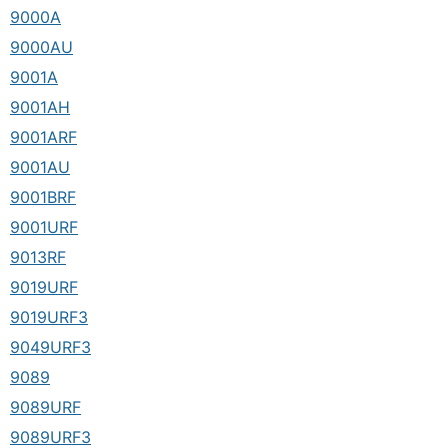
9000A
9000AU
9001A
9001AH
9001ARF
9001AU
9001BRF
9001URF
9013RF
9019URF
9019URF3
9049URF3
9089
9089URF
9089URF3