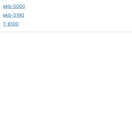
ekb-5000
ekb-5190
T-8100