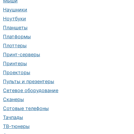
Мыши
Наушники
Ноутбуки
Планшеты
Платформы
Плоттеры
Принт-серверы
Принтеры
Проекторы
Пульты и презентеры
Сетевое оборудование
Сканеры
Сотовые телефоны
Тачпады
ТВ-тюнеры