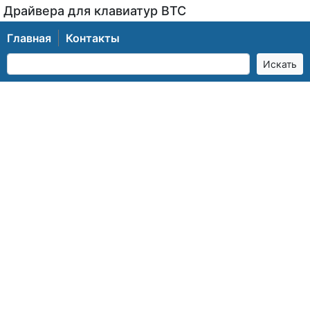
Драйвера для клавиатур BTC
Главная
Контакты