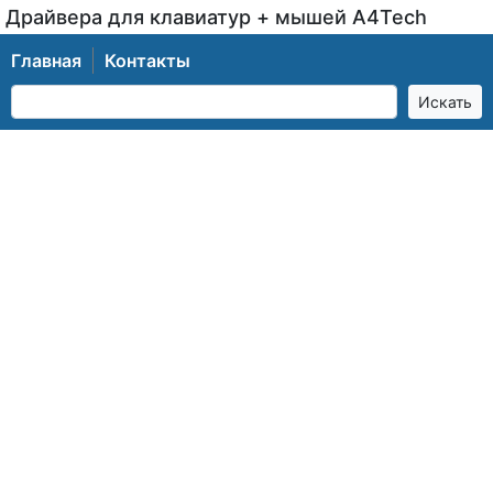
Драйвера для клавиатур + мышей A4Tech
Главная
Контакты