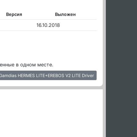
Версия
Выложен
16.10.2018
енные в одном месте.
Gamdias HERMES LITE+EREBOS V2 LITE Driver