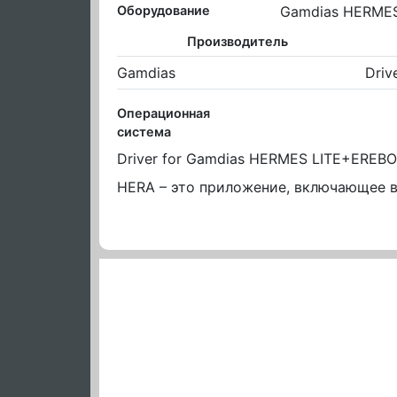
Оборудование
Gamdias HERMES
Производитель
Gamdias
Driv
Операционная
система
Driver for Gamdias HERMES LITE+EREBO
HERA – это приложение, включающее в