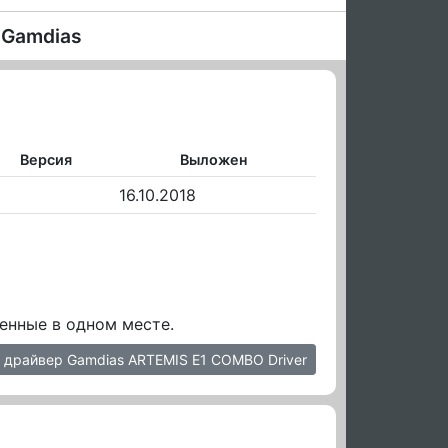
 Gamdias
Версия
Выложен
16.10.2018
енные в одном месте.
 драйвер Gamdias ARTEMIS E1 COMBO Driver