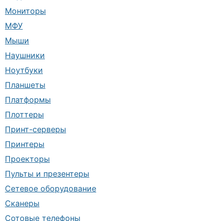
Мониторы
МФУ
Мыши
Наушники
Ноутбуки
Планшеты
Платформы
Плоттеры
Принт-серверы
Принтеры
Проекторы
Пульты и презентеры
Сетевое оборудование
Сканеры
Сотовые телефоны