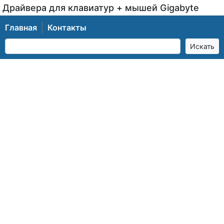
Драйвера для клавиатур + мышей Gigabyte
Главная
Контакты