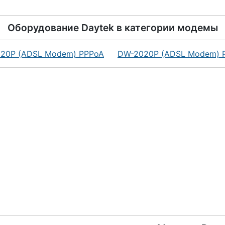
Оборудование
Daytek
в категории
модемы
20P (ADSL Modem) PPPoA
DW-2020P (ADSL Modem) 