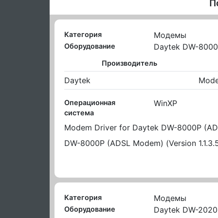
П
Категория
Модемы
Оборудование
Daytek DW-8000
Производитель
Daytek
Mode
Операционная
WinXP
система
Modem Driver for Daytek DW-8000P (A
DW-8000P (ADSL Modem) (Version 1.1.3.
Категория
Модемы
Оборудование
Daytek DW-2020