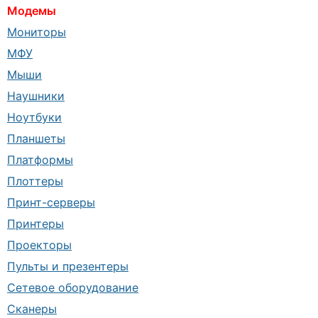
Модемы
Мониторы
МФУ
Мыши
Наушники
Ноутбуки
Планшеты
Платформы
Плоттеры
Принт-серверы
Принтеры
Проекторы
Пульты и презентеры
Сетевое оборудование
Сканеры