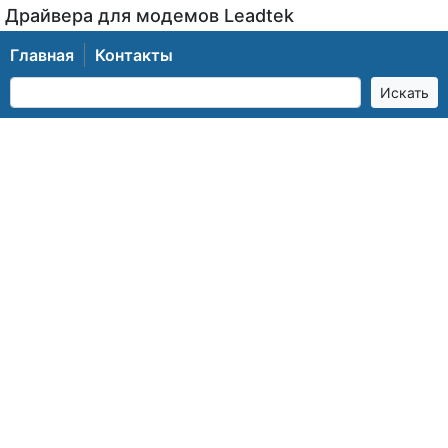
Драйвера для модемов Leadtek
Главная
Контакты