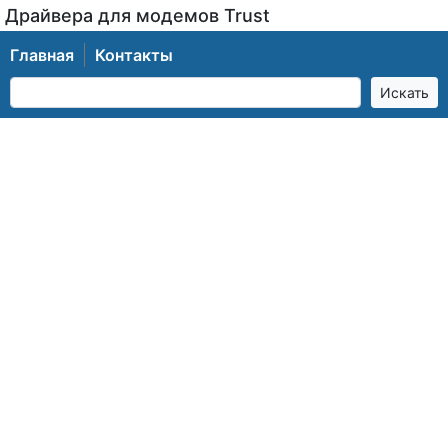
Драйвера для модемов Trust
Главная
Контакты