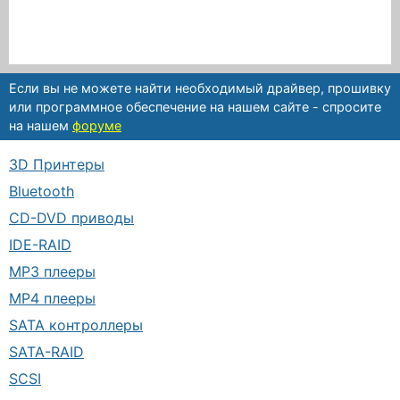
Если вы не можете найти необходимый драйвер, прошивку
или программное обеспечение на нашем сайте - спросите
на нашем
форуме
3D Принтеры
Bluetooth
CD-DVD приводы
IDE-RAID
MP3 плееры
MP4 плееры
SATA контроллеры
SATA-RAID
SCSI