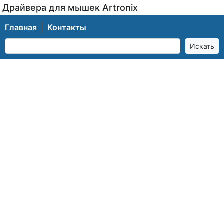
Драйвера для мышек Artronix
Главная
Контакты