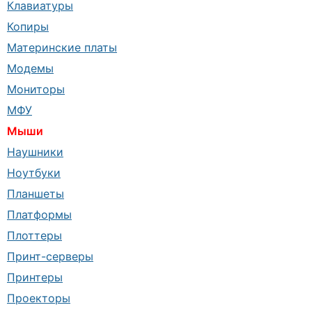
Клавиатуры
Копиры
Материнские платы
Модемы
Мониторы
МФУ
Мыши
Наушники
Ноутбуки
Планшеты
Платформы
Плоттеры
Принт-серверы
Принтеры
Проекторы