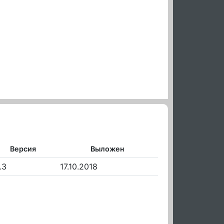
Версия
Выложен
.3
17.10.2018