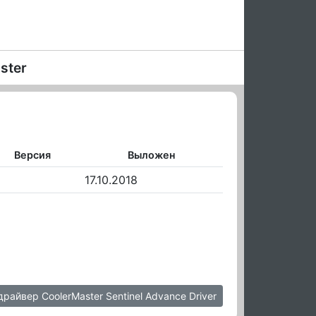
ster
Версия
Выложен
17.10.2018
драйвер CoolerMaster Sentinel Advance Driver