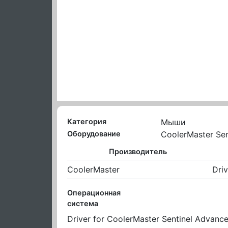
Категория
Мыши
Оборудование
CoolerMaster Sen
Производитель
CoolerMaster
Driv
Операционная
система
Driver for CoolerMaster Sentinel Advance 